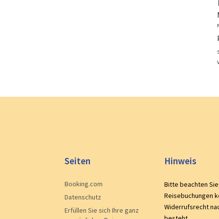
V
Seiten
Hinweis
Booking.com
Bitte beachten Sie
Reisebuchungen k
Datenschutz
Widerrufsrecht na
Erfüllen Sie sich Ihre ganz
besteht.