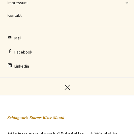
Impressum
Kontakt
Mail
Facebook
Linkedin
Schlagwort:
Storms River Mouth