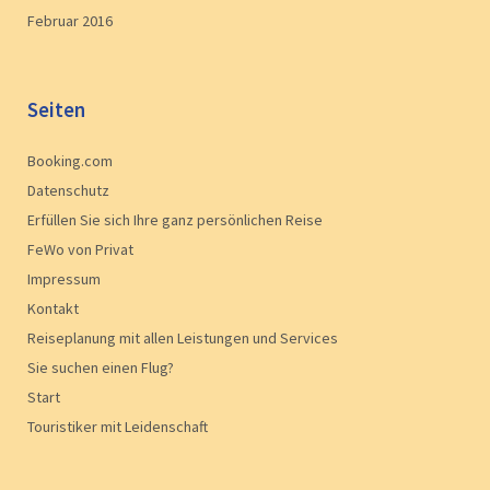
Februar 2016
Seiten
Booking.com
Datenschutz
Erfüllen Sie sich Ihre ganz persönlichen Reise
FeWo von Privat
Impressum
Kontakt
Reiseplanung mit allen Leistungen und Services
Sie suchen einen Flug?
Start
Touristiker mit Leidenschaft