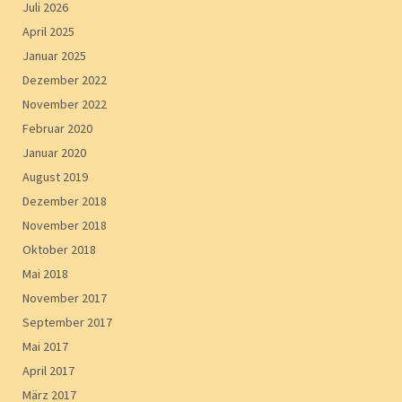
Juli 2026
April 2025
Januar 2025
Dezember 2022
November 2022
Februar 2020
Januar 2020
August 2019
Dezember 2018
November 2018
Oktober 2018
Mai 2018
November 2017
September 2017
Mai 2017
April 2017
März 2017