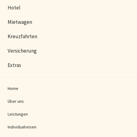
Hotel
Mietwagen
Kreuzfahrten
Versicherung
Extras
Home
Über uns
Leistungen
Individualreisen