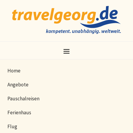
Home
Angebote
Pauschalreisen
Ferienhaus
Flug