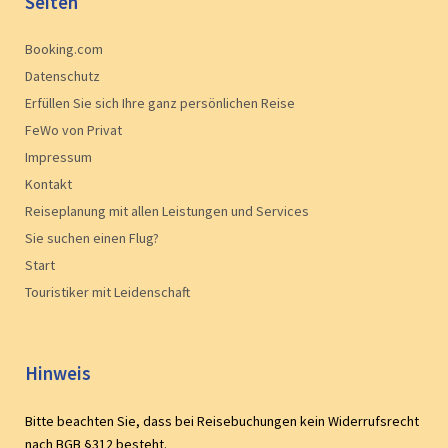
Seiten
Booking.com
Datenschutz
Erfüllen Sie sich Ihre ganz persönlichen Reise
FeWo von Privat
Impressum
Kontakt
Reiseplanung mit allen Leistungen und Services
Sie suchen einen Flug?
Start
Touristiker mit Leidenschaft
Hinweis
Bitte beachten Sie, dass bei Reisebuchungen kein Widerrufsrecht
nach BGB §312 besteht.