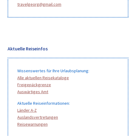
travelgeorg@gmail.com
Aktuelle Reiseinfos
Wissenswertes für Ihre Urlaubsplanung:
Alle aktuellen Reisekataloge
Freigepäckgrenze
Auswärtiges Amt
Aktuelle Reiseinformationen:
Länder A-Z
Auslandsvertretungen
Reisewarnungen