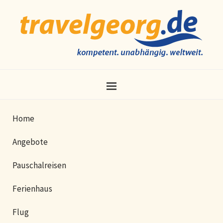
Home
Angebote
Pauschalreisen
Ferienhaus
Flug