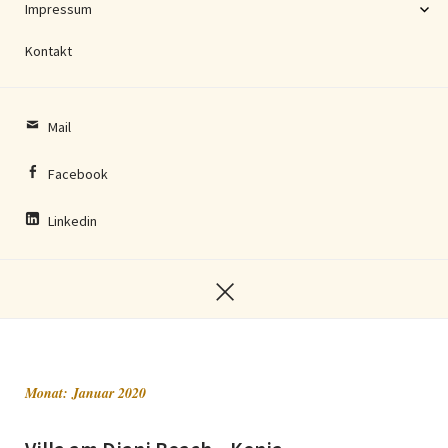
Impressum
Kontakt
Mail
Facebook
Linkedin
Monat:
Januar 2020