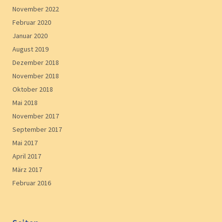
November 2022
Februar 2020
Januar 2020
August 2019
Dezember 2018
November 2018
Oktober 2018
Mai 2018
November 2017
September 2017
Mai 2017
April 2017
März 2017
Februar 2016