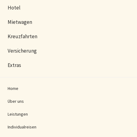
Hotel
Mietwagen
Kreuzfahrten
Versicherung
Extras
Home
Über uns
Leistungen
Individualreisen