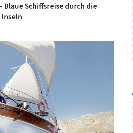
 Blaue Schiffsreise durch die
 Inseln