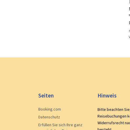
V
Seiten
Hinweis
Booking.com
Bitte beachten Sie
Reisebuchungen k
Datenschutz
Widerrufsrecht na
Erfüllen Sie sich Ihre ganz
besteht.