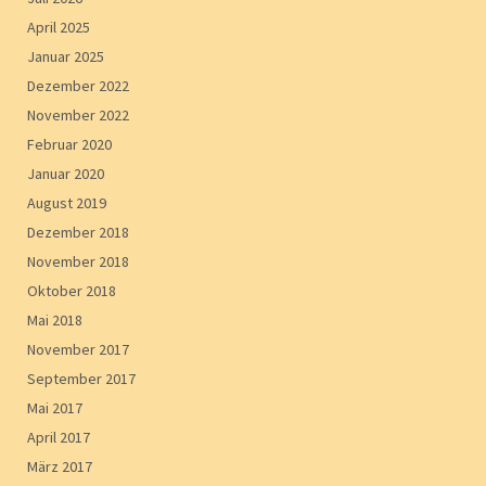
April 2025
Januar 2025
Dezember 2022
November 2022
Februar 2020
Januar 2020
August 2019
Dezember 2018
November 2018
Oktober 2018
Mai 2018
November 2017
September 2017
Mai 2017
April 2017
März 2017