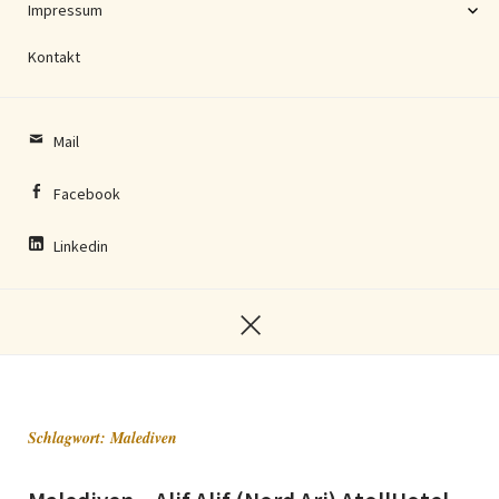
Impressum
Kontakt
Mail
Facebook
Linkedin
Schlagwort:
Malediven