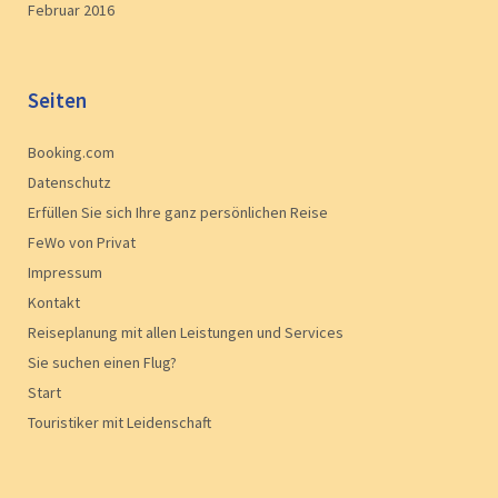
Februar 2016
Seiten
Booking.com
Datenschutz
Erfüllen Sie sich Ihre ganz persönlichen Reise
FeWo von Privat
Impressum
Kontakt
Reiseplanung mit allen Leistungen und Services
Sie suchen einen Flug?
Start
Touristiker mit Leidenschaft