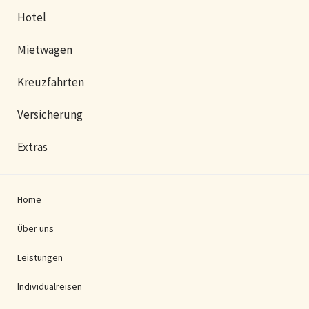
Hotel
Mietwagen
Kreuzfahrten
Versicherung
Extras
Home
Über uns
Leistungen
Individualreisen