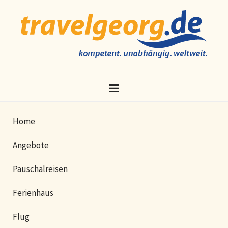
Home
Angebote
Pauschalreisen
Ferienhaus
Flug